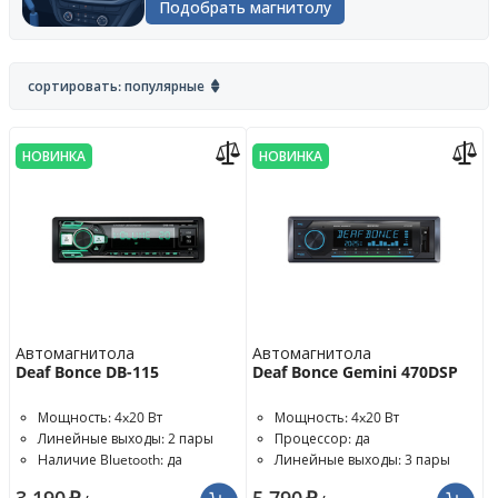
Подобрать магнитолу
сортировать: популярные
НОВИНКА
НОВИНКА
Автомагнитола
Автомагнитола
Deaf Bonce DB-115
Deaf Bonce Gemini 470DSP
Мощность: 4x20 Вт
Мощность: 4x20 Вт
Линейные выходы: 2 пары
Процессор: да
Наличие Bluetooth: да
Линейные выходы: 3 пары