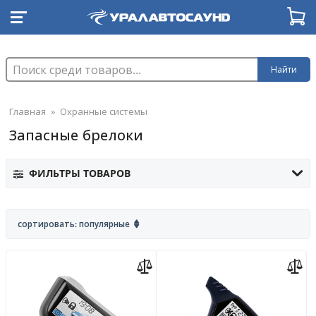
Найти
Главная
»
Охранные системы
Запасные брелоки
ФИЛЬТРЫ ТОВАРОВ
сортировать: популярные