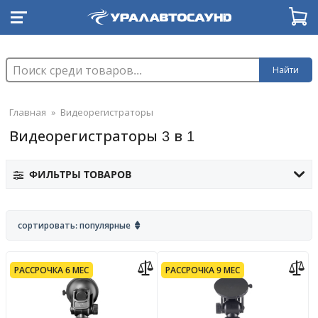
Найти
Главная
»
Видеорегистраторы
Видеорегистраторы 3 в 1
ФИЛЬТРЫ ТОВАРОВ
сортировать: популярные
РАССРОЧКА 6 МЕС
РАССРОЧКА 9 МЕС