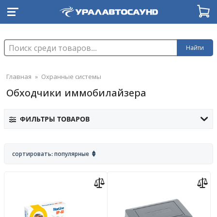
Найти
Главная
»
Охранные системы
Обходчики иммобилайзера
ФИЛЬТРЫ ТОВАРОВ
сортировать: популярные