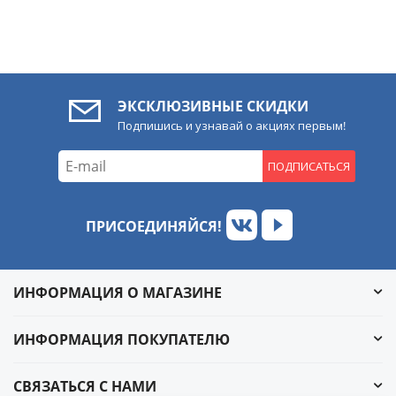
ЭКСКЛЮЗИВНЫЕ СКИДКИ
Подпишись и узнавай о акциях первым!
ПОДПИСАТЬСЯ
ПРИСОЕДИНЯЙСЯ!
ИНФОРМАЦИЯ О МАГАЗИНЕ
ИНФОРМАЦИЯ ПОКУПАТЕЛЮ
СВЯЗАТЬСЯ С НАМИ