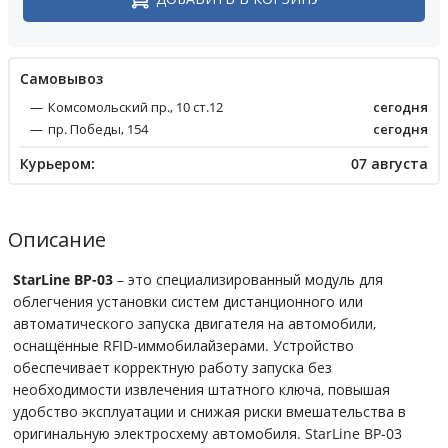
Cамовывоз
Комсомольский пр., 10 ст.12
сегодня
пр. Победы, 154
сегодня
Курьером:
07 августа
Описание
StarLine ВР-03
– это специализированный модуль для
облегчения установки систем дистанционного или
автоматического запуска двигателя на автомобили,
оснащённые RFID-иммобилайзерами. Устройство
обеспечивает корректную работу запуска без
необходимости извлечения штатного ключа, повышая
удобство эксплуатации и снижая риски вмешательства в
оригинальную электросхему автомобиля. StarLine BP-03