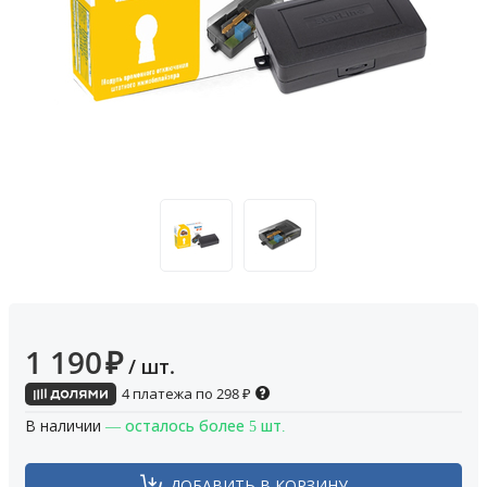
1 190
₽
/ шт.
4 платежа по
298
₽
В наличии
— осталось более 5 шт.
ДОБАВИТЬ В КОРЗИНУ