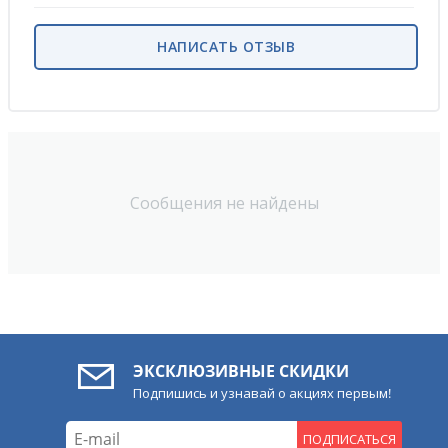
НАПИСАТЬ ОТЗЫВ
Сообщения не найдены
ЭКСКЛЮЗИВНЫЕ СКИДКИ
Подпишись и узнавай о акциях первым!
ПОДПИСАТЬСЯ