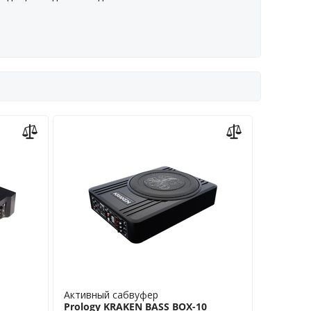
Активный сабвуфер
Prology KRAKEN BASS BOX-10