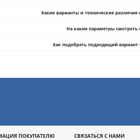
Какие варианты и технические различия 
На какие параметры смотреть 
Как подобрать подходящий вариант 
МАЦИЯ ПОКУПАТЕЛЮ
СВЯЗАТЬСЯ С НАМИ