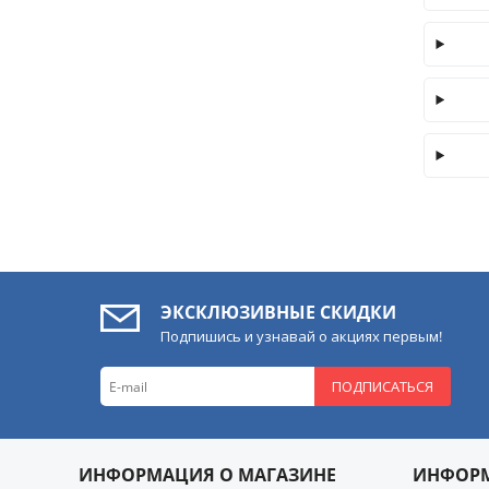
ЭКСКЛЮЗИВНЫЕ СКИДКИ
Подпишись и узнавай о акциях первым!
ПОДПИСАТЬСЯ
ИНФОРМАЦИЯ О МАГАЗИНЕ
ИНФОР