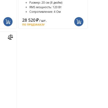
Размер: 20 см (8 дюйм)
RMS мощность: 120 Вт
Сопротивление: 4 Ом
28 520
₽
/ шт.
ПО ПРЕДЗАКАЗУ