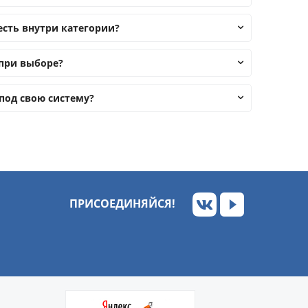
есть внутри категории?
при выборе?
под свою систему?
ПРИСОЕДИНЯЙСЯ!