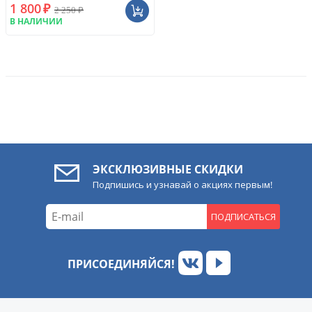
1 800
₽
2 250
₽
В НАЛИЧИИ
ЭКСКЛЮЗИВНЫЕ СКИДКИ
Подпишись и узнавай о акциях первым!
ПОДПИСАТЬСЯ
ПРИСОЕДИНЯЙСЯ!