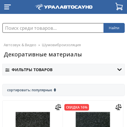
Найти
Автозвук & Видео
»
Шумовиброизоляция
Декоративные материалы
ФИЛЬТРЫ ТОВАРОВ
сортировать: популярные
СКИДКА 16%