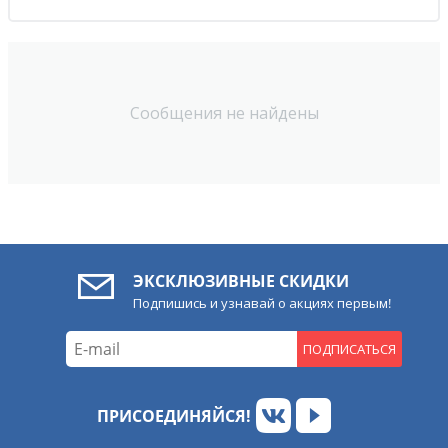
Сообщения не найдены
ЭКСКЛЮЗИВНЫЕ СКИДКИ
Подпишись и узнавай о акциях первым!
ПОДПИСАТЬСЯ
ПРИСОЕДИНЯЙСЯ!