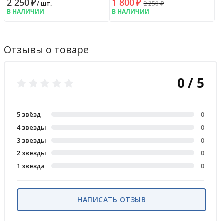
2 250
₽
1 800
₽
2 250
₽
/ шт.
В НАЛИЧИИ
В НАЛИЧИИ
Отзывы о товаре
0 / 5
5 звёзд
0
4 звезды
0
3 звезды
0
2 звезды
0
1 звезда
0
НАПИСАТЬ ОТЗЫВ