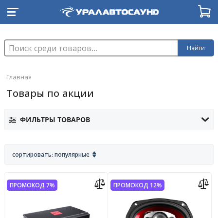
Найти
Главная
Товары по акции
ФИЛЬТРЫ ТОВАРОВ
сортировать: популярные
ПРОМОКОД 7%
ПРОМОКОД 12%