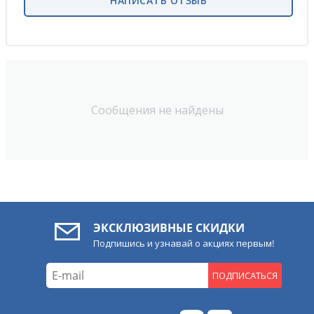
НАПИСАТЬ ОТЗЫВ
Сообщения не найдены
ЭКСКЛЮЗИВНЫЕ СКИДКИ
Подпишись и узнавай о акциях первым!
ПОДПИСАТЬСЯ