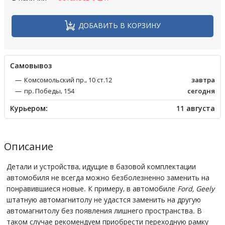
ДОБАВИТЬ В КОРЗИНУ
Cамовывоз
Комсомольский пр., 10 ст.12
завтра
пр. Победы, 154
сегодня
Курьером:
11 августа
Описание
Детали и устройства, идущие в базовой комплектации
автомобиля не всегда можно безболезненно заменить на
понравившиеся новые. К примеру, в автомобиле
Ford, Geely
штатную автомагнитолу не удастся заменить на другую
автомагнитолу без появления лишнего пространства. В
таком случае рекомендуем приобрести переходную рамку