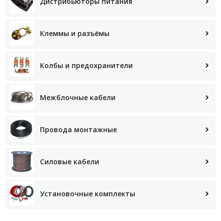
Дистрибьюторы питания
Клеммы и разъёмы
Колбы и предохранители
Межблочные кабели
Провода монтажные
Силовые кабели
Установочные комплекты