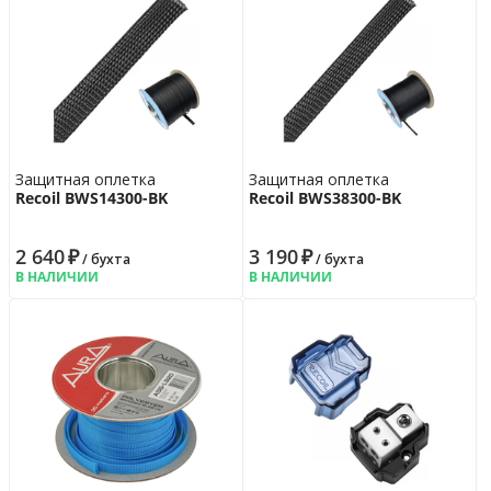
Защитная оплетка
Защитная оплетка
Recoil BWS14300-BK
Recoil BWS38300-BK
2 640
₽
3 190
₽
/ бухта
/ бухта
В НАЛИЧИИ
В НАЛИЧИИ