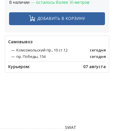
В наличии
— осталось более 30 метров
ДОБАВИТЬ В КОРЗИНУ
Cамовывоз
Комсомольский пр., 10 ст.12
сегодня
пр. Победы, 154
сегодня
Курьером:
07 августа
SWAT