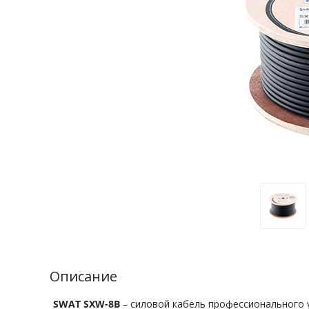
Описание
SWAT SXW-8B
– силовой кабель профессионального ур