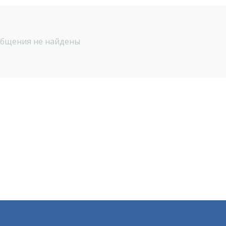
бщения не найдены