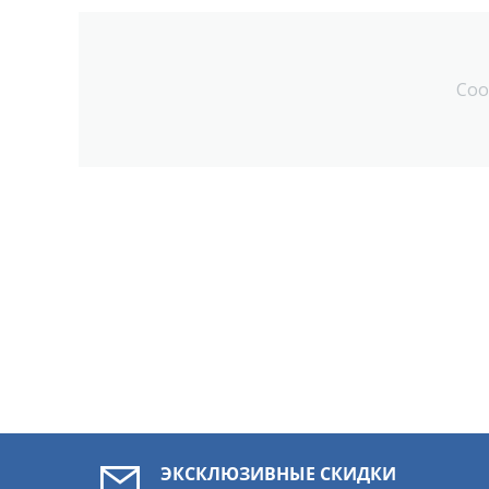
Соо
ЭКСКЛЮЗИВНЫЕ СКИДКИ