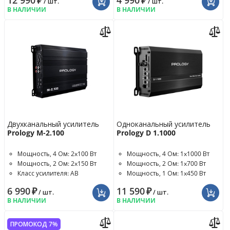
12 990
₽
4 990
₽
/ шт.
/ шт.
В НАЛИЧИИ
В НАЛИЧИИ
Двухканальный усилитель
Одноканальный усилитель
Prology M-2.100
Prology D 1.1000
Мощность, 4 Ом: 2x100 Вт
Мощность, 4 Ом: 1x1000 Вт
Мощность, 2 Ом: 2x150 Вт
Мощность, 2 Ом: 1x700 Вт
Класс усилителя: AB
Мощность, 1 Ом: 1x450 Вт
6 990
₽
11 590
₽
/ шт.
/ шт.
В НАЛИЧИИ
В НАЛИЧИИ
ПРОМОКОД 7%