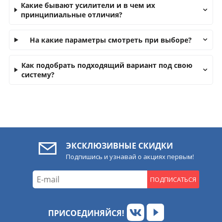
Какие бывают усилители и в чем их
принципиальные отличия?
На какие параметры смотреть при выборе?
Как подобрать подходящий вариант под свою
систему?
ЭКСКЛЮЗИВНЫЕ СКИДКИ
Подпишись и узнавай о акциях первым!
ПОДПИСАТЬСЯ
ПРИСОЕДИНЯЙСЯ!