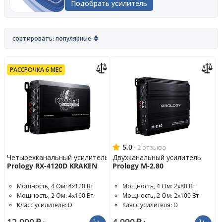
Подобрать усилитель
сортировать: популярные
РАССРОЧКА 6 МЕС
5.0
·
2 отзыва
Четырехканальный усилитель
Двухканальный усилитель
Prology RX-4120D KRAKEN
Prology M-2.80
Мощность, 4 Ом: 4x120 Вт
Мощность, 4 Ом: 2x80 Вт
Мощность, 2 Ом: 4x160 Вт
Мощность, 2 Ом: 2x100 Вт
Класс усилителя: D
Класс усилителя: D