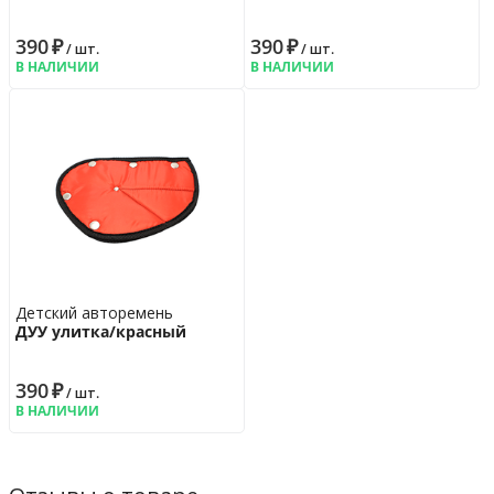
390
₽
390
₽
/ шт.
/ шт.
В НАЛИЧИИ
В НАЛИЧИИ
Детский авторемень
ДУУ улитка/красный
390
₽
/ шт.
В НАЛИЧИИ