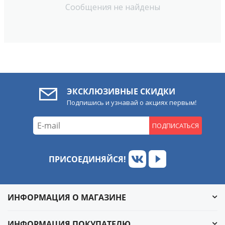
Сообщения не найдены
ЭКСКЛЮЗИВНЫЕ СКИДКИ
Подпишись и узнавай о акциях первым!
ПОДПИСАТЬСЯ
ПРИСОЕДИНЯЙСЯ!
ИНФОРМАЦИЯ О МАГАЗИНЕ
ИНФОРМАЦИЯ ПОКУПАТЕЛЮ