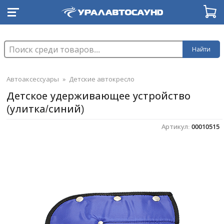
Найти
Автоаксессуары
»
Детские автокресло
Детское удерживающее устройство
(улитка/синий)
Артикул:
00010515