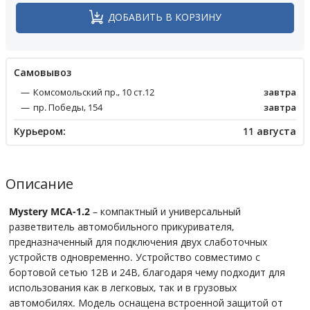
ДОБАВИТЬ В КОРЗИНУ
Cамовывоз
Комсомольский пр., 10 ст.12
завтра
пр. Победы, 154
завтра
Курьером:
11 августа
Описание
Mystery MCA-1.2
– компактный и универсальный
разветвитель автомобильного прикуривателя,
предназначенный для подключения двух слаботочных
устройств одновременно. Устройство совместимо с
бортовой сетью 12В и 24В, благодаря чему подходит для
использования как в легковых, так и в грузовых
автомобилях. Модель оснащена встроенной защитой от