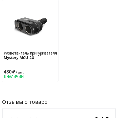
Разветвитель прикуривателя
Mystery MCU-2U
480
₽
/ шт.
В НАЛИЧИИ
Отзывы о товаре