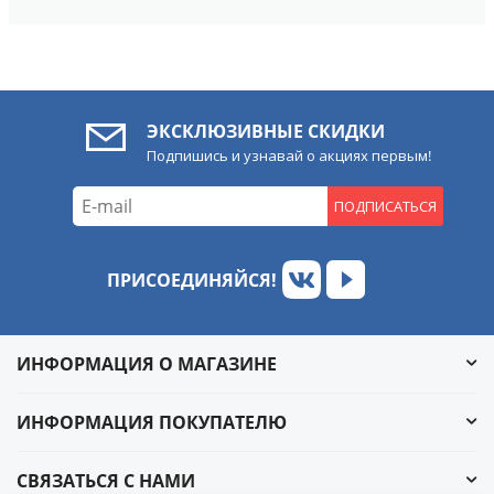
ЭКСКЛЮЗИВНЫЕ СКИДКИ
Подпишись и узнавай о акциях первым!
ПОДПИСАТЬСЯ
ПРИСОЕДИНЯЙСЯ!
ИНФОРМАЦИЯ О МАГАЗИНЕ
ИНФОРМАЦИЯ ПОКУПАТЕЛЮ
СВЯЗАТЬСЯ С НАМИ