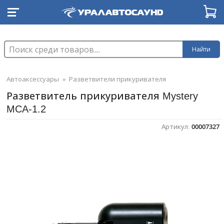
Найти
Автоаксессуары
»
Разветвители прикуривателя
Разветвитель прикуривателя Mystery
MCA-1.2
Артикул:
00007327