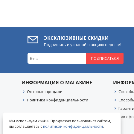
ЭКСКЛЮЗИВНЫЕ СКИДКИ
Подпишись и узнавай о акциях первым!
ПОДПИСАТЬСЯ
ИНФОРМАЦИЯ О МАГАЗИНЕ
ИНФОР
Оптовые продажи
Способ
Политика конфиденциальности
Способ
Гаранти
Как офо
Мы используем cookie. Продолжая пользоваться сайтом,
вы соглашаетесь с
политикой конфиденциальности
.