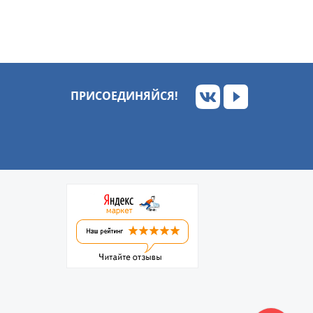
ПРИСОЕДИНЯЙСЯ!
Обратный звонок