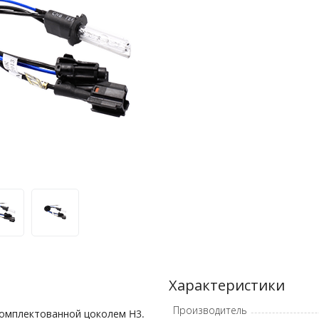
Характеристики
Производитель
комплектованной цоколем H3.