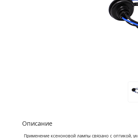
Описание
Применение ксеноновой лампы связано с оптикой, у