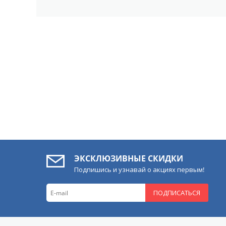
ЭКСКЛЮЗИВНЫЕ СКИДКИ
Подпишись и узнавай о акциях первым!
ПОДПИСАТЬСЯ