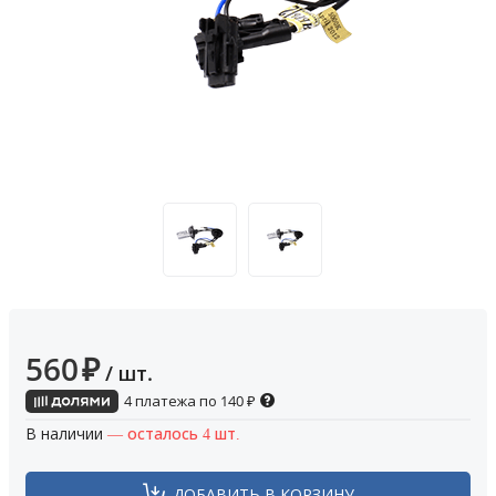
560
₽
/ шт.
4 платежа по
140
₽
В наличии
— осталось 4 шт.
ДОБАВИТЬ В КОРЗИНУ