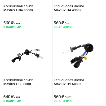
Ксеноновая лампа
Ксеноновая лампа
Maxlux HB4 5000K
Maxlux H4 4300K
560
₽
560
₽
/ шт.
/ шт.
В НАЛИЧИИ
В НАЛИЧИИ
Ксеноновая лампа
Ксеноновая лампа
Maxlux H3 5000K
Maxlux H1 6000K
640
₽
560
₽
/ шт.
/ шт.
В НАЛИЧИИ
В НАЛИЧИИ