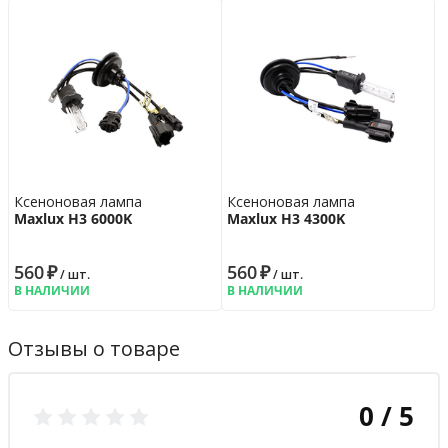
Ксеноновая лампа
Ксеноновая лампа
Maxlux H3 6000K
Maxlux H3 4300K
560
₽
560
₽
/ шт.
/ шт.
В НАЛИЧИИ
В НАЛИЧИИ
Отзывы о товаре
0 / 5