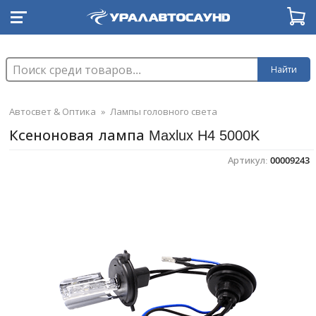
Найти
Автосвет & Оптика
»
Лампы головного света
Ксеноновая лампа Maxlux H4 5000K
Артикул:
00009243