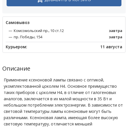
Cамовывоз
Комсомольский пр., 10 ст.12
завтра
пр. Победы, 154
завтра
Курьером:
11 августа
Описание
Применение ксеноновой лампы связано с оптикой,
укомплектованной цоколем H4. Основное преимущество
таких приборов с цоколем H4, в отличие от галогеновых
аналогов, заключается в их малой мощности в 35 Вт и
небольшом потреблении электроэнергии. В зависимости от
световой температуры лампы ксеноновые могут быть
различными. Ксеноновая лампа, имеющая более высокую
световую температуру, отличается меньшей