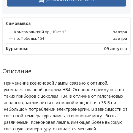
Cамовывоз
Комсомольский пр., 10 ст.12
завтра
пр. Победы, 154
завтра
Курьером:
09 августа
Описание
Применение ксеноновой лампы связано с оптикой,
укомплектованной цоколем HB4. Основное преимущество
таких приборов с цоколем HB4, в отличие от галогеновых
аналогов, заключается в их малой мощности в 35 Вт и
небольшом потреблении электроэнергии. В зависимости от
световой температуры лампы ксеноновые могут быть
различными. Ксеноновая лампа, имеющая более высокую
световую температуру, отличается меньшей