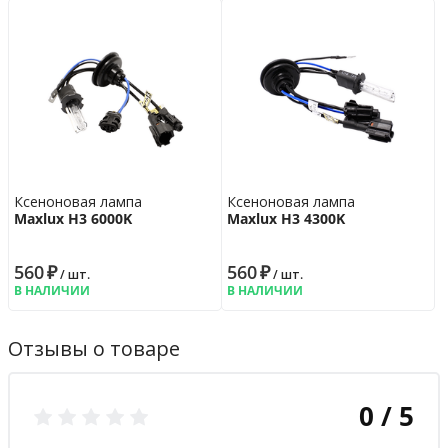
Ксеноновая лампа
Ксеноновая лампа
Maxlux H3 6000K
Maxlux H3 4300K
560
₽
560
₽
/ шт.
/ шт.
В НАЛИЧИИ
В НАЛИЧИИ
Отзывы о товаре
0 / 5