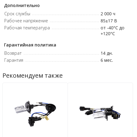
Дополнительно
Срок службы
2 000
ч
Рабочее напряжение
85±17
В
Рабочая температура
от -40°C до
+120°C
Гарантийная политика
Возврат
14 дн.
Гарантия
6 мес.
Рекомендуем также