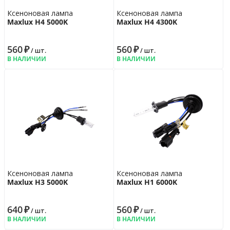
Ксеноновая лампа
Ксеноновая лампа
Maxlux H4 5000K
Maxlux H4 4300K
560
₽
560
₽
/ шт.
/ шт.
В НАЛИЧИИ
В НАЛИЧИИ
Ксеноновая лампа
Ксеноновая лампа
Maxlux H3 5000K
Maxlux H1 6000K
640
₽
560
₽
/ шт.
/ шт.
В НАЛИЧИИ
В НАЛИЧИИ