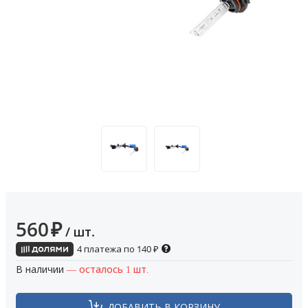
560
₽
/ шт.
4 платежа по
140
₽
В наличии
— осталось 1 шт.
ДОБАВИТЬ В КОРЗИНУ