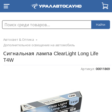
Найти
Автосвет & Оптика
»
Дополнительное освещение на автомобиль
Сигнальная лампа ClearLight Long Life
T4W
Артикул:
00011869