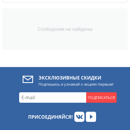
Сообщения не найдены
ЭКСКЛЮЗИВНЫЕ СКИДКИ
Подпишись и узнавай о акциях первым!
ПОДПИСАТЬСЯ
ПРИСОЕДИНЯЙСЯ!