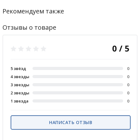
Рекомендуем также
Отзывы о товаре
0 / 5
5 звёзд
0
4 звезды
0
3 звезды
0
2 звезды
0
1 звезда
0
НАПИСАТЬ ОТЗЫВ