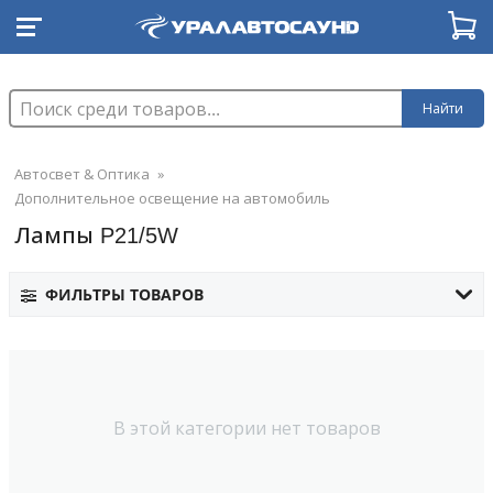
Найти
Автосвет & Оптика
»
Дополнительное освещение на автомобиль
Лампы P21/5W
ФИЛЬТРЫ ТОВАРОВ
В этой категории нет товаров