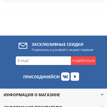
ЭКСКЛЮЗИВНЫЕ СКИДКИ
Подпишись и узнавай о акциях первым!
ПОДПИСАТЬСЯ
ПРИСОЕДИНЯЙСЯ!
ИНФОРМАЦИЯ О МАГАЗИНЕ