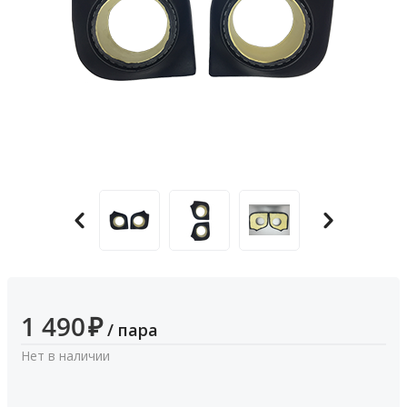
1 490
₽
/ пара
Нет в наличии