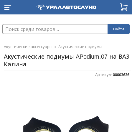
Найти
Акустические аксессуары
»
Акустические подиумы
Акустические подиумы APodium.07 на ВАЗ
Калина
Артикул:
00003636