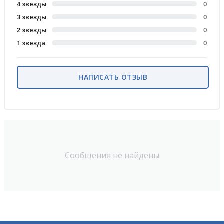
4 звезды
0
3 звезды
0
2 звезды
0
1 звезда
0
НАПИСАТЬ ОТЗЫВ
Сообщения не найдены