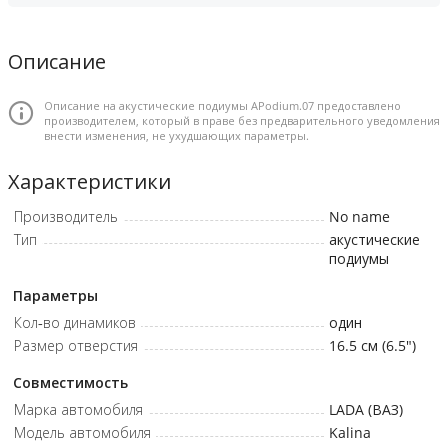
Описание
Описание на акустические подиумы APodium.07 предоставлено
производителем, который в праве без предварительного уведомления
внести изменения, не ухудшающих параметры.
Характеристики
Производитель
No name
Тип
акустические
подиумы
Параметры
Кол-во динамиков
один
Размер отверстия
16.5 см (6.5")
Совместимость
Марка автомобиля
LADA (ВАЗ)
Модель автомобиля
Kalina