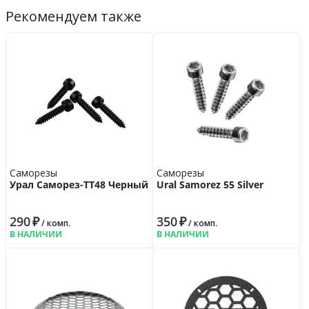
Рекомендуем также
Саморезы
Саморезы
Урал Саморез-ТТ48 Черный
Ural Samorez 55 Silver
290
₽
350
₽
/ комп.
/ комп.
В НАЛИЧИИ
В НАЛИЧИИ