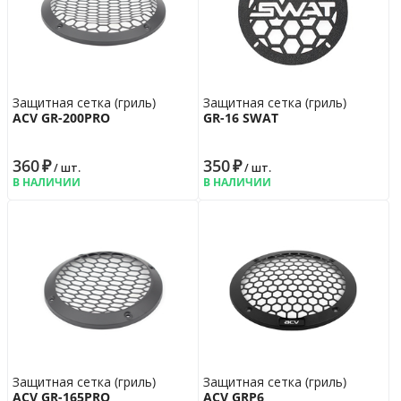
Защитная сетка (гриль)
Защитная сетка (гриль)
ACV GR-200PRO
GR-16 SWAT
360
₽
350
₽
/ шт.
/ шт.
В НАЛИЧИИ
В НАЛИЧИИ
Защитная сетка (гриль)
Защитная сетка (гриль)
ACV GR-165PRO
ACV GRP6