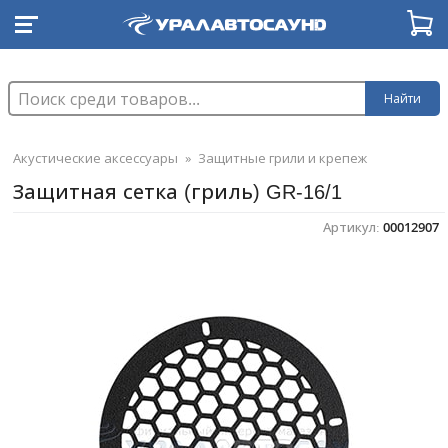
Найти
Акустические аксессуары
»
Защитные грили и крепеж
Защитная сетка (гриль) GR-16/1
Артикул:
00012907