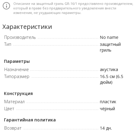
Описание на защитный гриль GR-16/1 предоставлено производителем,
который в праве без предварительного уведомления внести
изменения, не ухудшающих параметры.
Характеристики
Производитель
No name
Тип
защитный
гриль
Параметры
Назначение
акустика
Типоразмер
16.5 см (6.5
дюйм)
Конструкция
Материал
пластик
Цвет
чёрный
Гарантийная политика
Возврат
14 дн.