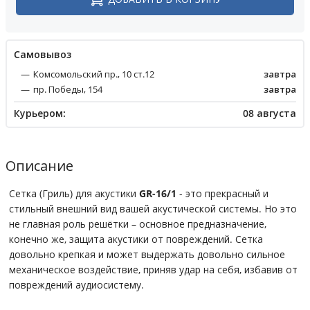
Cамовывоз
Комсомольский пр., 10 ст.12
завтра
пр. Победы, 154
завтра
Курьером:
08 августа
Описание
Сетка (Гриль) для акустики
GR-16/1
- это прекрасный и
стильный внешний вид вашей акустической системы. Но это
не главная роль решётки – основное предназначение,
конечно же, защита акустики от повреждений. Сетка
довольно крепкая и может выдержать довольно сильное
механическое воздействие, приняв удар на себя, избавив от
повреждений аудиосистему.