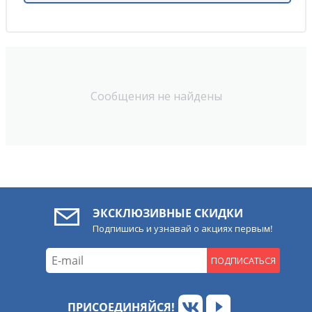
Сообщения не найдены
ЭКСКЛЮЗИВНЫЕ СКИДКИ
Подпишись и узнавай о акциях первым!
ПОДПИСАТЬСЯ
ПРИСОЕДИНЯЙСЯ!