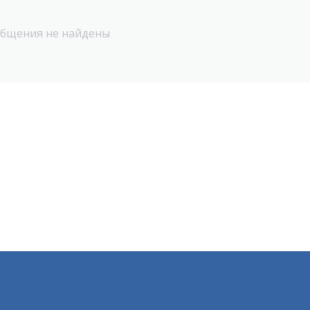
бщения не найдены