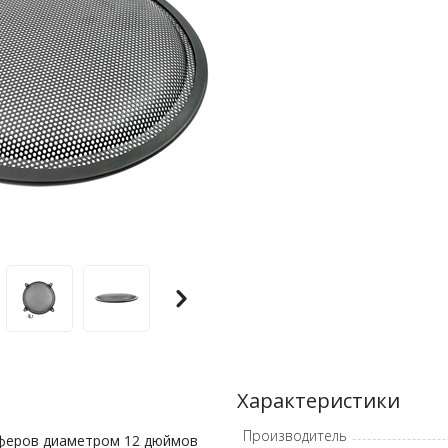
Характеристики
Производитель
феров диаметром 12 дюймов