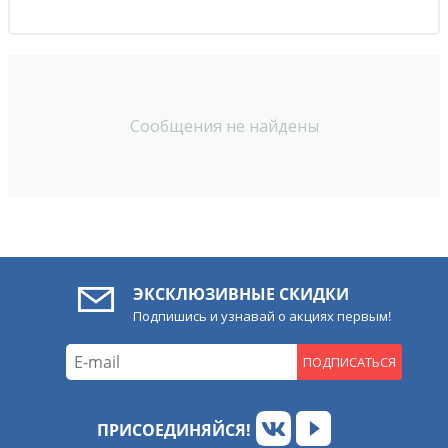
Сообщения не найдены
ЭКСКЛЮЗИВНЫЕ СКИДКИ
Подпишись и узнавай о акциях первым!
ПОДПИСАТЬСЯ
ПРИСОЕДИНЯЙСЯ!