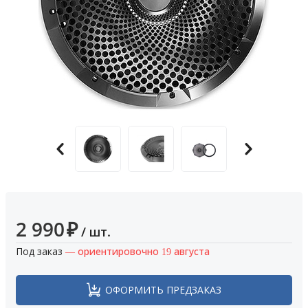
2 990
₽
/ шт.
Под заказ
— ориентировочно 19 августа
ОФОРМИТЬ ПРЕДЗАКАЗ