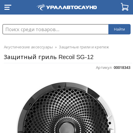
Найти
Акустические аксессуары
»
Защитные грили и крепеж
Защитный гриль Recoil SG-12
Артикул:
00018343