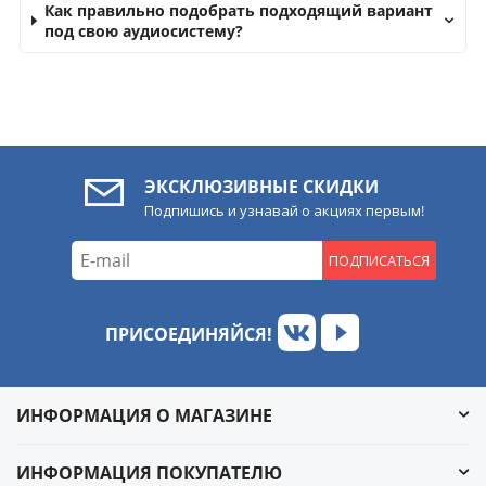
Как правильно подобрать подходящий вариант
под свою аудиосистему?
ЭКСКЛЮЗИВНЫЕ СКИДКИ
Подпишись и узнавай о акциях первым!
ПОДПИСАТЬСЯ
ПРИСОЕДИНЯЙСЯ!
ИНФОРМАЦИЯ О МАГАЗИНЕ
ИНФОРМАЦИЯ ПОКУПАТЕЛЮ