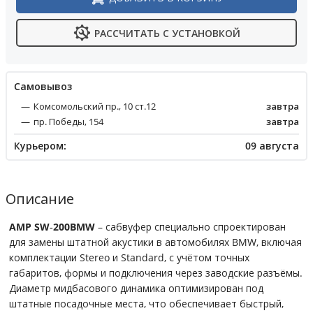
РАССЧИТАТЬ С УСТАНОВКОЙ
Cамовывоз
Комсомольский пр., 10 ст.12
завтра
пр. Победы, 154
завтра
Курьером:
09 августа
Описание
AMP SW‑200BMW
– сабвуфер специально спроектирован
для замены штатной акустики в автомобилях BMW, включая
комплектации Stereo и Standard, с учётом точных
габаритов, формы и подключения через заводские разъёмы.
Диаметр мидбасового динамика оптимизирован под
штатные посадочные места, что обеспечивает быстрый,