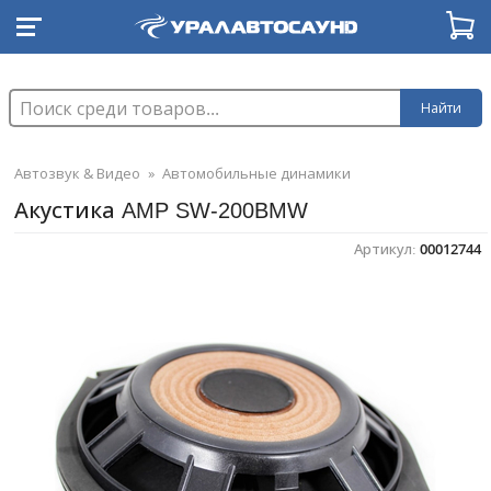
Найти
Автозвук & Видео
»
Автомобильные динамики
Акустика AMP SW-200BMW
Артикул:
00012744