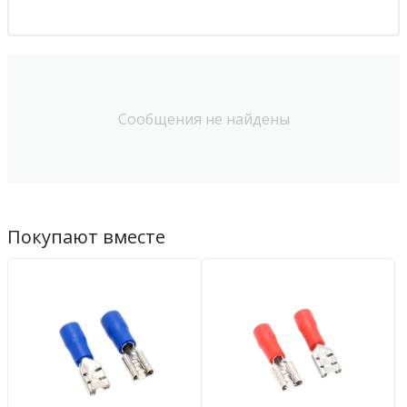
Сообщения не найдены
Покупают вместе