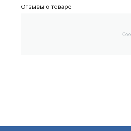
Отзывы о товаре
Соо