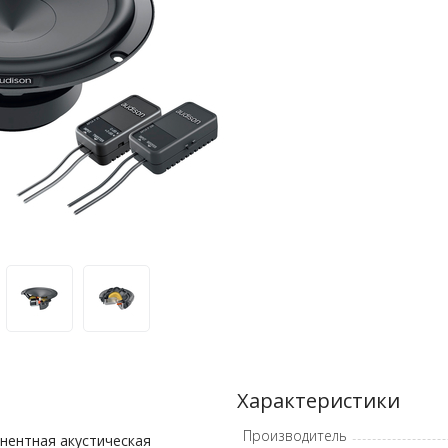
Характеристики
Производитель
нентная акустическая