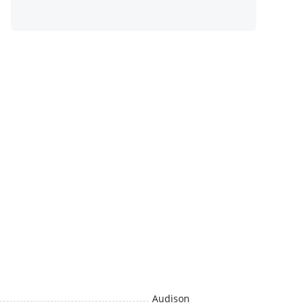
Audison