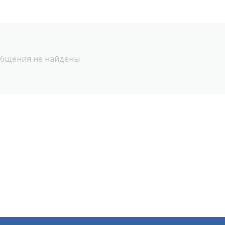
бщения не найдены