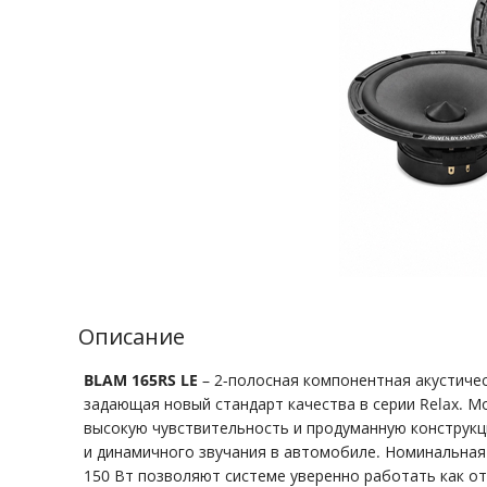
Описание
BLAM 165RS LE
– 2-полосная компонентная акустичес
задающая новый стандарт качества в серии Relax. 
высокую чувствительность и продуманную конструкц
и динамичного звучания в автомобиле. Номинальная
150 Вт позволяют системе уверенно работать как от 