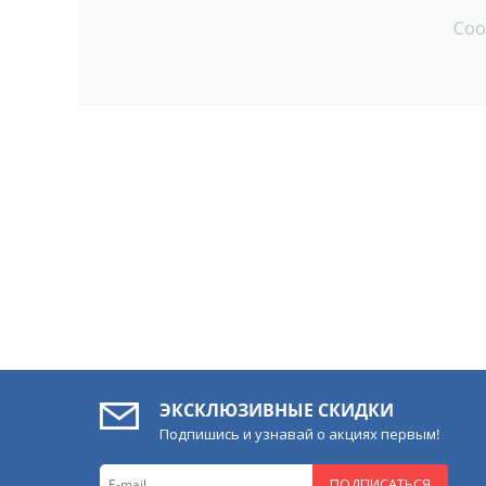
Соо
ЭКСКЛЮЗИВНЫЕ СКИДКИ
Подпишись и узнавай о акциях первым!
ПОДПИСАТЬСЯ