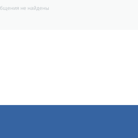
бщения не найдены