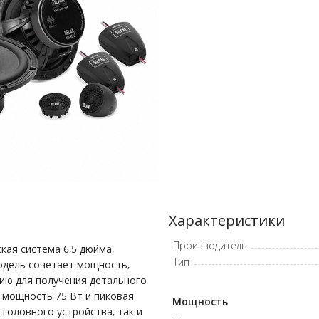
Характеристики
Производитель
кая система 6,5 дюйма,
Тип
Модель сочетает мощность,
ию для получения детального
 мощность 75 Вт и пиковая
Мощность
головного устройства, так и