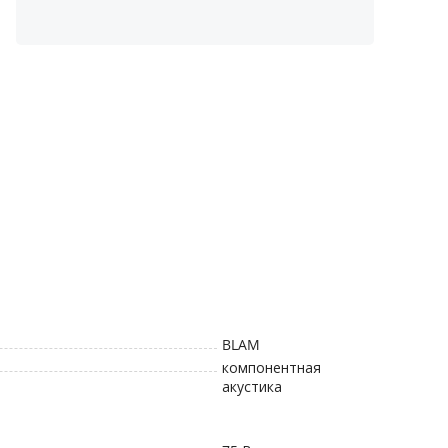
BLAM
компонентная
акустика