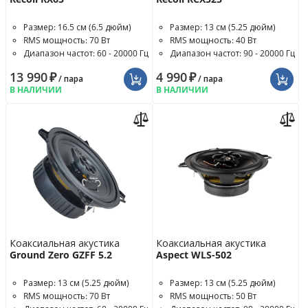
Размер: 16.5 см (6.5 дюйм)
Размер: 13 см (5.25 дюйм)
RMS мощность: 70 Вт
RMS мощность: 40 Вт
Диапазон частот: 60 - 20000 Гц
Диапазон частот: 90 - 20000 Гц
13 990
₽
4 990
₽
/ пара
/ пара
В НАЛИЧИИ
В НАЛИЧИИ
Коаксиальная акустика
Коаксиальная акустика
Ground Zero GZFF 5.2
Aspect WLS-502
Размер: 13 см (5.25 дюйм)
Размер: 13 см (5.25 дюйм)
RMS мощность: 70 Вт
RMS мощность: 50 Вт