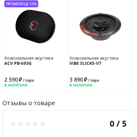
ПРОМОКОД 12%
Коаксиальная акустика
Коаксиальная акустика
ACV PB-693G
VIBE SLICK5-V7
2 590
₽
3 890
₽
/ пара
/ пара
В НАЛИЧИИ
В НАЛИЧИИ
Отзывы о товаре
0 / 5