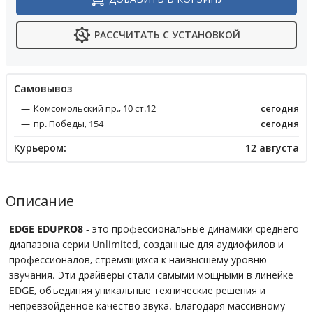
РАССЧИТАТЬ С УСТАНОВКОЙ
Cамовывоз
Комсомольский пр., 10 ст.12
сегодня
пр. Победы, 154
сегодня
Курьером:
12 августа
Описание
EDGE EDUPRO8
- это профессиональные динамики среднего
диапазона серии Unlimited, созданные для аудиофилов и
профессионалов, стремящихся к наивысшему уровню
звучания. Эти драйверы стали самыми мощными в линейке
EDGE, объединяя уникальные технические решения и
непревзойденное качество звука. Благодаря массивному