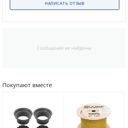
НАПИСАТЬ ОТЗЫВ
Сообщения не найдены
Покупают вместе