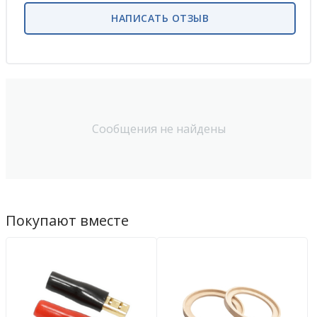
НАПИСАТЬ ОТЗЫВ
Сообщения не найдены
Покупают вместе