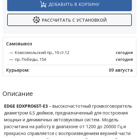
ДОБАВИТЬ В КОРЗИНУ
РАССЧИТАТЬ С УСТАНОВКОЙ
Cамовывоз
Комсомольский пр., 10 ст.12
сегодня
пр. Победы, 154
сегодня
Курьером:
09 августа
Описание
EDGE EDXPRO65T-E3
– высокочастотный громкоговоритель
диаметром 6,5 дюймов, предназначенный для построения
мощных и динамичных автозвуковых систем. Модель
рассчитана на работу в диапазоне от 1200 до 20000 Гц и
прекрасно справляется с воспроизведением верхней части