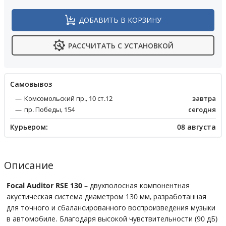
ДОБАВИТЬ В КОРЗИНУ
РАССЧИТАТЬ С УСТАНОВКОЙ
Cамовывоз
Комсомольский пр., 10 ст.12
завтра
пр. Победы, 154
сегодня
Курьером:
08 августа
Описание
Focal Auditor RSE 130
– двухполосная компонентная
акустическая система диаметром 130 мм, разработанная
для точного и сбалансированного воспроизведения музыки
в автомобиле. Благодаря высокой чувствительности (90 дБ)