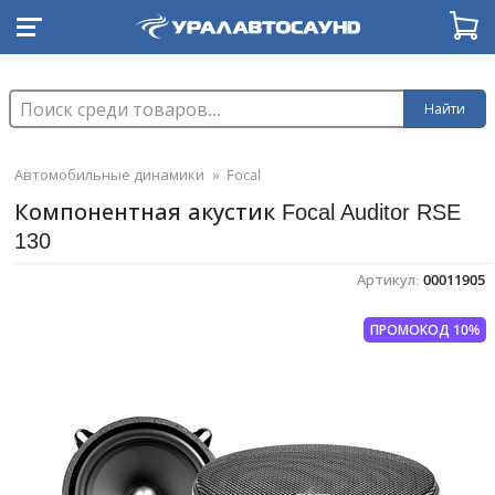
Найти
Автомобильные динамики
»
Focal
Компонентная акустик Focal Auditor RSE
130
Артикул:
00011905
ПРОМОКОД 10%