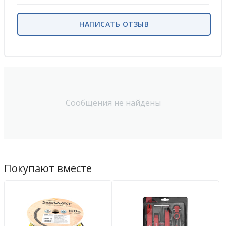
НАПИСАТЬ ОТЗЫВ
Сообщения не найдены
Покупают вместе