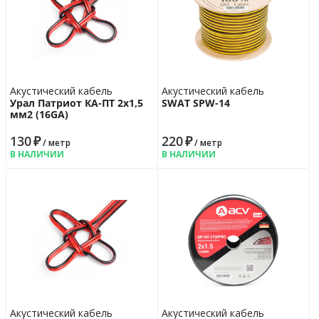
Акустический кабель
Акустический кабель
Урал Патриот КА-ПТ 2х1,5
SWAT SPW-14
мм2 (16GA)
130
₽
220
₽
/ метр
/ метр
В НАЛИЧИИ
В НАЛИЧИИ
Акустический кабель
Акустический кабель