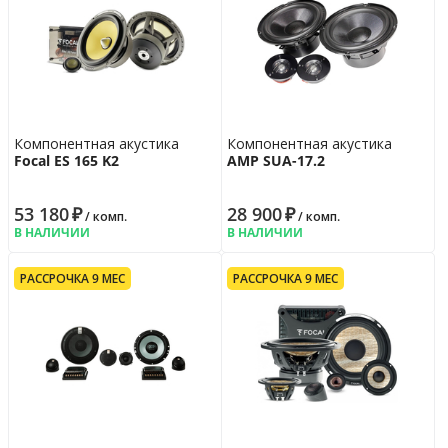
Компонентная акустика
Компонентная акустика
Focal ES 165 K2
AMP SUA-17.2
53 180
₽
28 900
₽
/ комп.
/ комп.
В НАЛИЧИИ
В НАЛИЧИИ
РАССРОЧКА 9 МЕС
РАССРОЧКА 9 МЕС