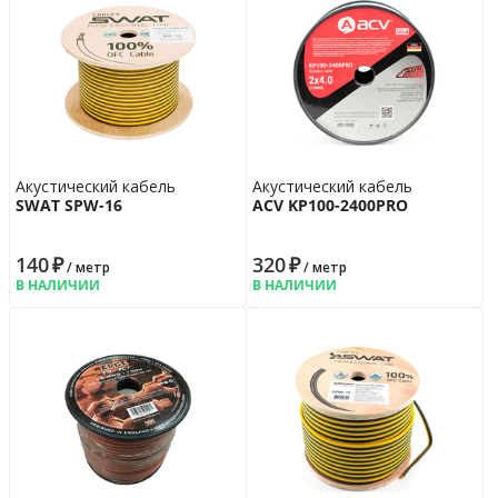
Акустический кабель
Акустический кабель
SWAT SPW-16
ACV KP100-2400PRO
140
₽
320
₽
/ метр
/ метр
В НАЛИЧИИ
В НАЛИЧИИ