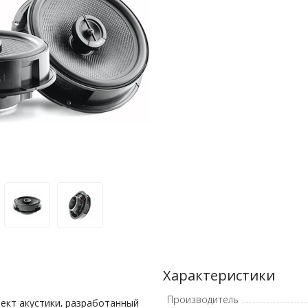
Характеристики
Производитель
ект акустики, разработанный