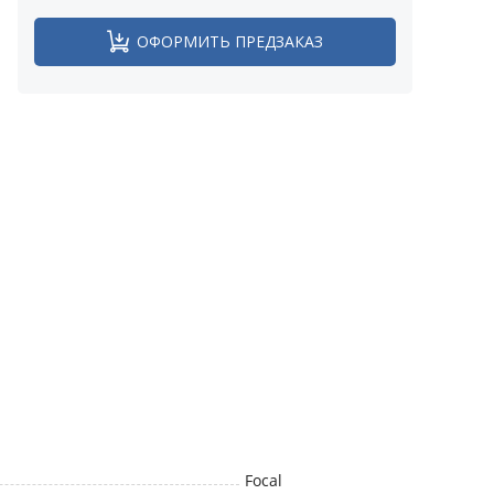
ОФОРМИТЬ ПРЕДЗАКАЗ
Focal