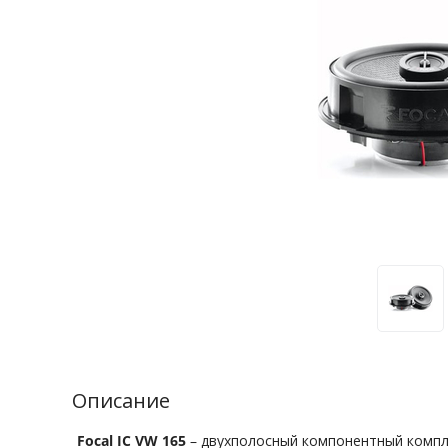
Описание
Focal IC VW 165
– двухполосный компонентный компл