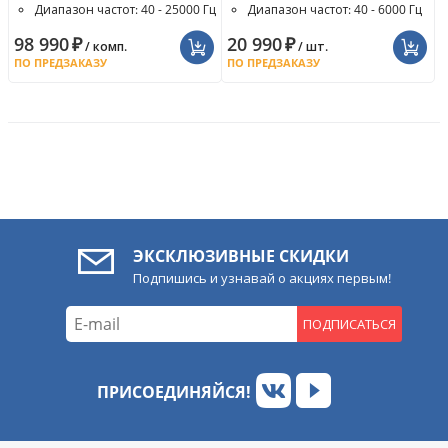
Диапазон частот: 40 - 25000 Гц
Диапазон частот: 40 - 6000 Гц
98 990
₽
20 990
₽
/ комп.
/ шт.
ПО ПРЕДЗАКАЗУ
ПО ПРЕДЗАКАЗУ
ЭКСКЛЮЗИВНЫЕ СКИДКИ
Подпишись и узнавай о акциях первым!
ПОДПИСАТЬСЯ
ПРИСОЕДИНЯЙСЯ!