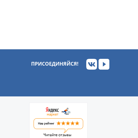
ПРИСОЕДИНЯЙСЯ!