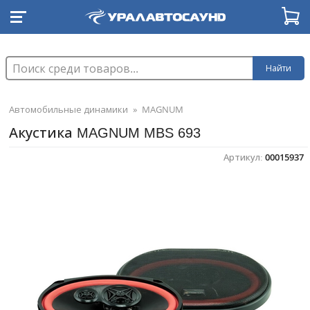
Найти
Автомобильные динамики
»
MAGNUM
Акустика MAGNUM MBS 693
Артикул:
00015937