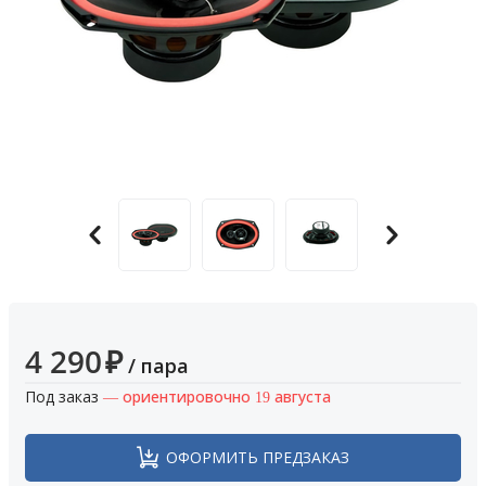
4 290
₽
/ пара
Под заказ
— ориентировочно 19 августа
ОФОРМИТЬ ПРЕДЗАКАЗ