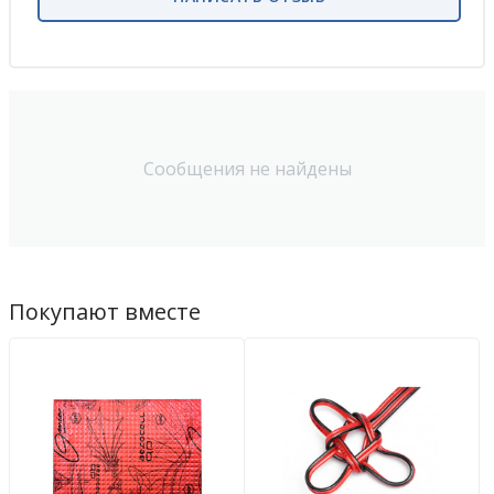
Сообщения не найдены
Покупают вместе