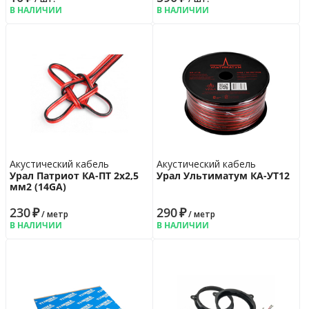
В НАЛИЧИИ
В НАЛИЧИИ
Акустический кабель
Акустический кабель
Урал Патриот КА-ПТ 2х2,5
Урал Ультиматум КА-УT12
мм2 (14GA)
230
₽
290
₽
/ метр
/ метр
В НАЛИЧИИ
В НАЛИЧИИ