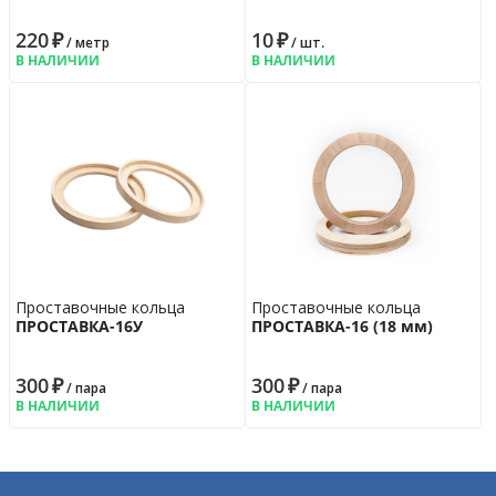
220
₽
10
₽
/ метр
/ шт.
В НАЛИЧИИ
В НАЛИЧИИ
Проставочные кольца
Проставочные кольца
ПРОСТАВКА-16У
ПРОСТАВКА-16 (18 мм)
300
₽
300
₽
/ пара
/ пара
В НАЛИЧИИ
В НАЛИЧИИ