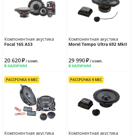
Компонентная акустика
Компонентная акустика
Focal 165 AS3
Morel Tempo Ultra 692 MkII
20 620
₽
29 990
₽
/ комп.
/ комп.
В НАЛИЧИИ
В НАЛИЧИИ
РАССРОЧКА 9 МЕС
РАССРОЧКА 9 МЕС
Компонентная акустика
Компонентная акустика