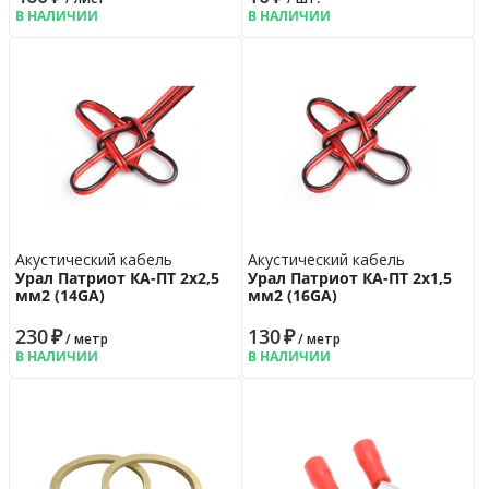
В НАЛИЧИИ
В НАЛИЧИИ
Акустический кабель
Акустический кабель
Урал Патриот КА-ПТ 2х2,5
Урал Патриот КА-ПТ 2х1,5
мм2 (14GA)
мм2 (16GA)
230
₽
130
₽
/ метр
/ метр
В НАЛИЧИИ
В НАЛИЧИИ