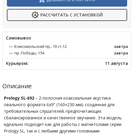
РАССЧИТАТЬ С УСТАНОВКОЙ
Cамовывоз
Комсомольский пр., 10 ст.12
завтра
пр. Победы, 154
завтра
Курьером:
11 августа
Описание
Prology SL-692
– 2-полосная коаксиальная акустика
овального формата 6x9" (160×230 мм), созданная для
требовательных слушателей, предпочитающих
сбалансированное и качественное звучание. Эта модель
идеально подходит как для работы с магнитолами серии
Prology SL, так и с любыми другими головными