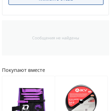
Сообщения не найдены
Покупают вместе