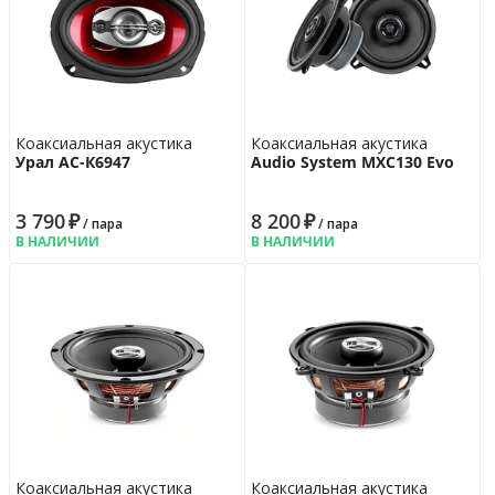
Коаксиальная акустика
Коаксиальная акустика
Урал АС-К6947
Audio System MXC130 Evo
3 790
₽
8 200
₽
/ пара
/ пара
В НАЛИЧИИ
В НАЛИЧИИ
Коаксиальная акустика
Коаксиальная акустика