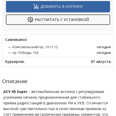
ДОБАВИТЬ В КОРЗИНУ
РАССЧИТАТЬ С УСТАНОВКОЙ
Cамовывоз
Комсомольский пр., 10 ст.12
сегодня
пр. Победы, 154
сегодня
Курьером:
07 августа
Описание
ACV 40 Super
– автомобильная антенна с регулируемым
усилением сигнала, предназначенная для стабильного
приёма радиостанций в диапазонах FM и УКВ. Отличается
высокой чувствительностью и качественным приёмом за
счёт применения металлических приёмных элементов, что