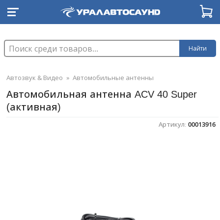
Найти
Автозвук & Видео
»
Автомобильные антенны
Автомобильная антенна ACV 40 Super
(активная)
Артикул:
00013916