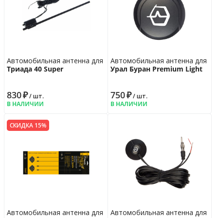
Автомобильная антенна для радио
Автомобильная антенна для ра
Триада 40 Super
Урал Буран Premium Light
830
₽
750
₽
/ шт.
/ шт.
В НАЛИЧИИ
В НАЛИЧИИ
СКИДКА 15%
Автомобильная антенна для ТВ тюнера
Автомобильная антенна для ра