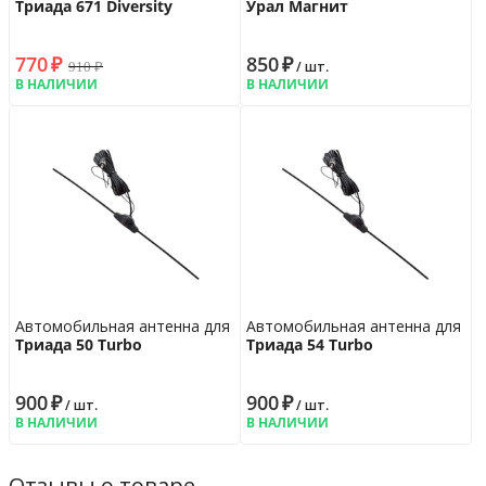
Триада 671 Diversity
Урал Магнит
770
₽
850
₽
910
₽
/ шт.
В НАЛИЧИИ
В НАЛИЧИИ
Автомобильная антенна для радио
Автомобильная антенна для ра
Триада 50 Turbo
Триада 54 Turbo
900
₽
900
₽
/ шт.
/ шт.
В НАЛИЧИИ
В НАЛИЧИИ
Отзывы о товаре