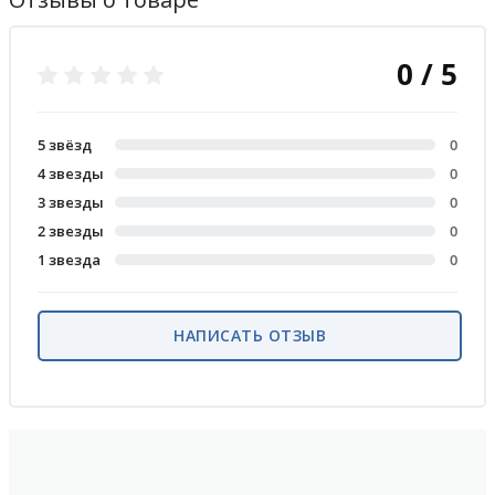
0 / 5
5 звёзд
0
4 звезды
0
3 звезды
0
2 звезды
0
1 звезда
0
НАПИСАТЬ ОТЗЫВ