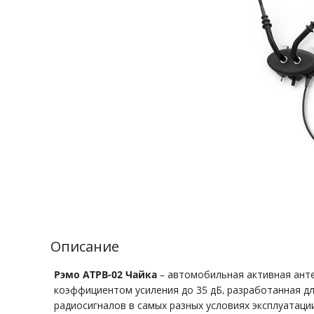
Описание
Рэмо АТРВ-02 Чайка
– автомобильная активная ант
коэффициентом усиления до 35 дБ, разработанная д
радиосигналов в самых разных условиях эксплуатац