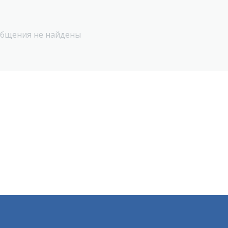
бщения не найдены