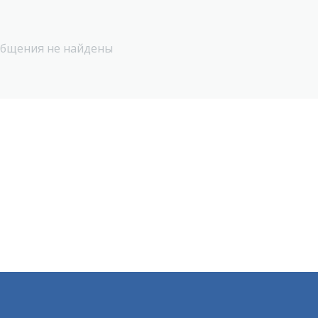
бщения не найдены