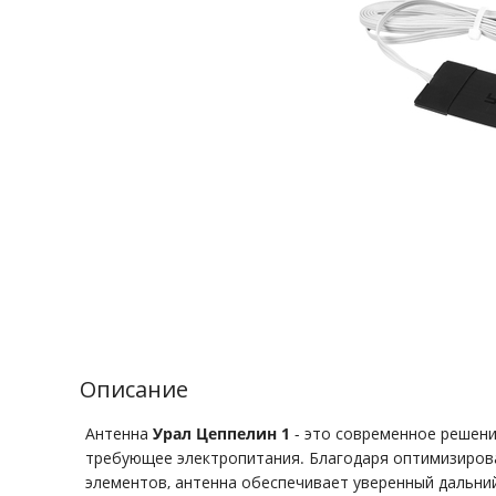
Описание
Антенна
Урал Цеппелин 1
- это современное решени
требующее электропитания. Благодаря оптимизиров
элементов, антенна обеспечивает уверенный дальни