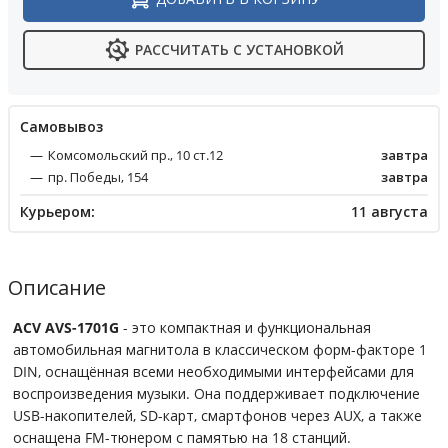
РАССЧИТАТЬ С УСТАНОВКОЙ
Cамовывоз
Комсомольский пр., 10 ст.12
завтра
пр. Победы, 154
завтра
Курьером:
11 августа
Описание
ACV AVS-1701G
- это компактная и функциональная
автомобильная магнитола в классическом форм-факторе 1
DIN, оснащённая всеми необходимыми интерфейсами для
воспроизведения музыки. Она поддерживает подключение
USB-накопителей, SD-карт, смартфонов через AUX, а также
оснащена FM-тюнером с памятью на 18 станций.