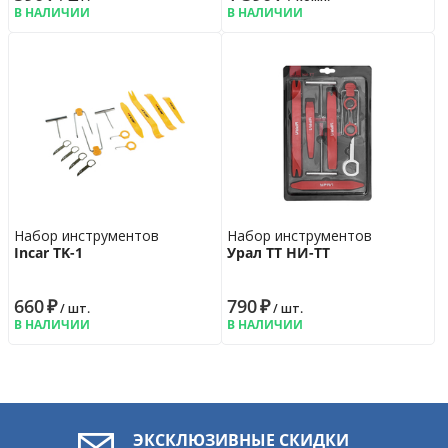
В НАЛИЧИИ
В НАЛИЧИИ
Набор инструментов
Набор инструментов
Incar TK-1
Урал ТТ НИ-ТТ
660
₽
790
₽
/ шт.
/ шт.
В НАЛИЧИИ
В НАЛИЧИИ
ЭКСКЛЮЗИВНЫЕ СКИДКИ