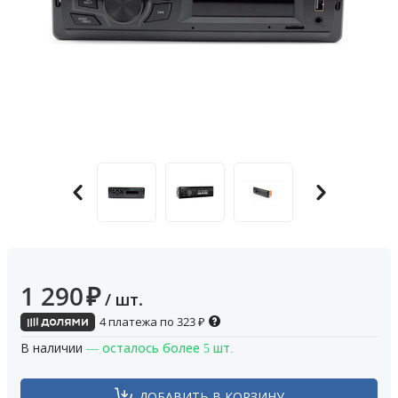
1 290
₽
/ шт.
4 платежа по
323
₽
В наличии
— осталось более 5 шт.
ДОБАВИТЬ В КОРЗИНУ