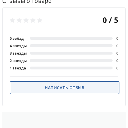
Отзывы о товаре
0 / 5
5 звёзд
0
4 звезды
0
3 звезды
0
2 звезды
0
1 звезда
0
НАПИСАТЬ ОТЗЫВ