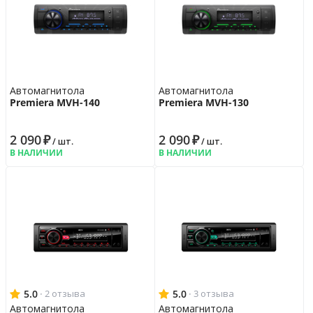
Автомагнитола
Автомагнитола
Premiera MVH-140
Premiera MVH-130
2 090
₽
2 090
₽
/ шт.
/ шт.
В НАЛИЧИИ
В НАЛИЧИИ
5.0
·
5.0
·
2 отзыва
3 отзыва
Автомагнитола
Автомагнитола