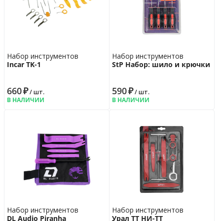
Набор инструментов
Набор инструментов
Incar TK-1
StP Набор: шило и крючки
660
₽
590
₽
/ шт.
/ шт.
В НАЛИЧИИ
В НАЛИЧИИ
Набор инструментов
Набор инструментов
DL Audio Piranha
Урал ТТ НИ-ТТ