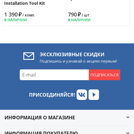
Installation Tool Kit
1 390
₽
790
₽
/ комп.
/ шт.
В НАЛИЧИИ
В НАЛИЧИИ
ЭКСКЛЮЗИВНЫЕ СКИДКИ
Подпишись и узнавай о акциях первым!
ПОДПИСАТЬСЯ
ПРИСОЕДИНЯЙСЯ!
ИНФОРМАЦИЯ О МАГАЗИНЕ
ИНФОРМАЦИЯ ПОКУПАТЕЛЮ