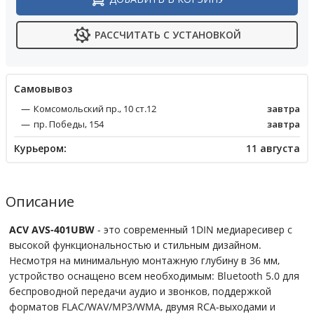
РАССЧИТАТЬ С УСТАНОВКОЙ
Cамовывоз
Комсомольский пр., 10 ст.12
завтра
пр. Победы, 154
завтра
Курьером:
11 августа
Описание
ACV AVS-401UBW
- это современный 1DIN медиаресивер с
высокой функциональностью и стильным дизайном.
Несмотря на минимальную монтажную глубину в 36 мм,
устройство оснащено всем необходимым: Bluetooth 5.0 для
беспроводной передачи аудио и звонков, поддержкой
форматов FLAC/WAV/MP3/WMA, двумя RCA-выходами и