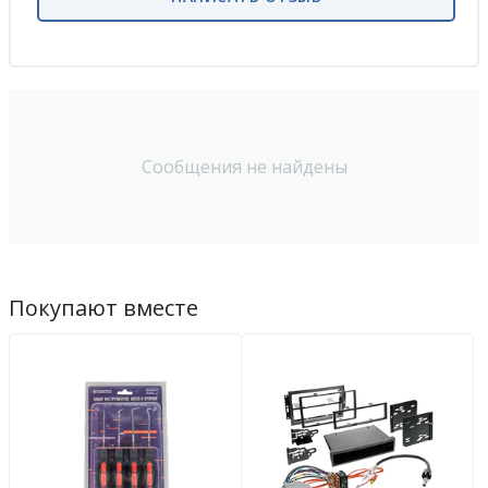
Сообщения не найдены
Покупают вместе