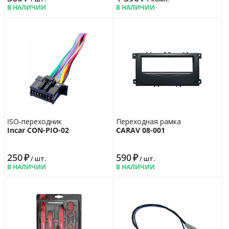
В НАЛИЧИИ
В НАЛИЧИИ
ISO-переходник
Переходная рамка
Incar CON-PIO-02
CARAV 08-001
250
₽
590
₽
/ шт.
/ шт.
В НАЛИЧИИ
В НАЛИЧИИ