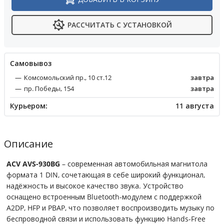
РАССЧИТАТЬ С УСТАНОВКОЙ
Cамовывоз
Комсомольский пр., 10 ст.12
завтра
пр. Победы, 154
завтра
Курьером:
11 августа
Описание
ACV AVS-930BG
– современная автомобильная магнитола
формата 1 DIN, сочетающая в себе широкий функционал,
надёжность и высокое качество звука. Устройство
оснащено встроенным Bluetooth-модулем с поддержкой
A2DP, HFP и PBAP, что позволяет воспроизводить музыку по
беспроводной связи и использовать функцию Hands-Free