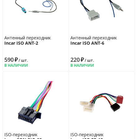
Антенный переходник
Антенный переходник
Incar ISO ANT-2
Incar ISO ANT-6
590
₽
220
₽
/ шт.
/ шт.
В НАЛИЧИИ
В НАЛИЧИИ
ISO-переходник
ISO-переходник