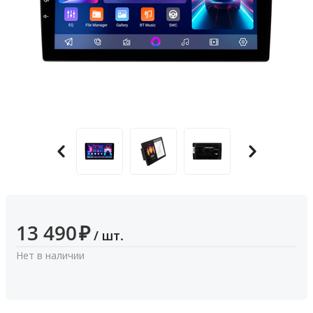
13 490
₽
/ шт.
Нет в наличии