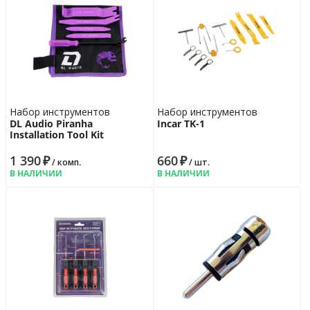
Набор инструментов
Набор инструментов
DL Audio Piranha
Incar TK-1
Installation Tool Kit
1 390
₽
660
₽
/ комп.
/ шт.
В НАЛИЧИИ
В НАЛИЧИИ