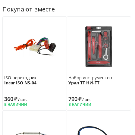
Покупают вместе
ISO-переходник
Набор инструментов
Incar ISO NS-04
Урал ТТ НИ-ТТ
360
₽
790
₽
/ шт.
/ шт.
В НАЛИЧИИ
В НАЛИЧИИ