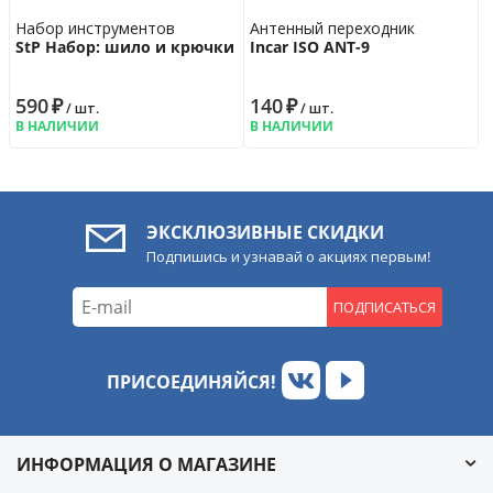
Набор инструментов
Антенный переходник
StP Набор: шило и крючки
Incar ISO ANT-9
590
₽
140
₽
/ шт.
/ шт.
В НАЛИЧИИ
В НАЛИЧИИ
ЭКСКЛЮЗИВНЫЕ СКИДКИ
Подпишись и узнавай о акциях первым!
ПОДПИСАТЬСЯ
ПРИСОЕДИНЯЙСЯ!
ИНФОРМАЦИЯ О МАГАЗИНЕ