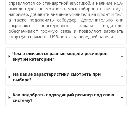
справляются со стандартной акустикой, а наличие RCA-
выходов дает возможность масштабировать систему -
например, добавить внешние усилители на фронт и тыл,
а также подключить сабвуфер. Дополнительно они
закрывают повседневные задачи водителя:
обеспечивают громкую связь и позволяют заряжать
смартфон прямо от USB-порта на передней панели.
Чем отличаются разные модели ресиверов
внутри категории?
На какие характеристики смотреть при
выборе?
Как подобрать подходящий ресивер под свою
систему?