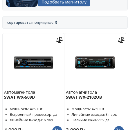
Подобрать магнитолу
сортировать: популярные
Автомагнитола
Автомагнитола
SWAT WX-509D
SWAT WX-2102UB
Мощность: 4x50 Вт
Мощность: 4x50 Вт
Встроенный процессор: да
Линейные выходы: 3 пары
Линейные выходы: 6 пар
Наличие Bluetooth: да