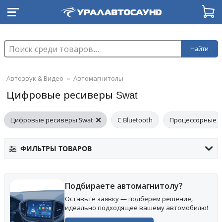
Найти
Автозвук & Видео
»
Автомагнитолы
Цифровые ресиверы Swat
Цифровые ресиверы Swat
С Bluetooth
Процессорные
ФИЛЬТРЫ ТОВАРОВ
Подбираете автомагнитолу?
Оставьте заявку — подберём решение,
идеально подходящее вашему автомобилю!