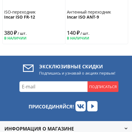
ISO-переходник
Антенный переходник
Incar ISO FR-12
Incar ISO ANT-9
380
₽
140
₽
/ шт.
/ шт.
В НАЛИЧИИ
В НАЛИЧИИ
ЭКСКЛЮЗИВНЫЕ СКИДКИ
Подпишись и узнавай о акциях первым!
ПОДПИСАТЬСЯ
ПРИСОЕДИНЯЙСЯ!
ИНФОРМАЦИЯ О МАГАЗИНЕ