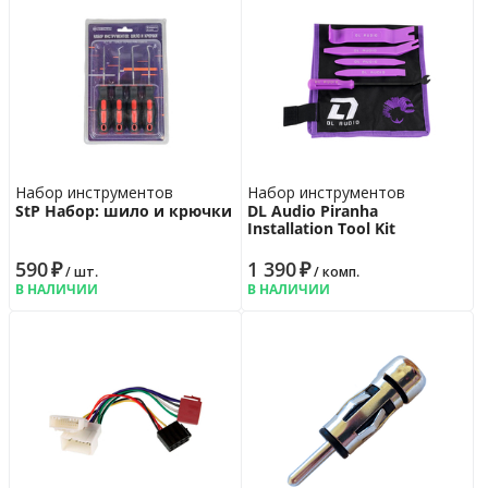
Набор инструментов
Набор инструментов
StP Набор: шило и крючки
DL Audio Piranha
Installation Tool Kit
590
₽
1 390
₽
/ шт.
/ комп.
В НАЛИЧИИ
В НАЛИЧИИ