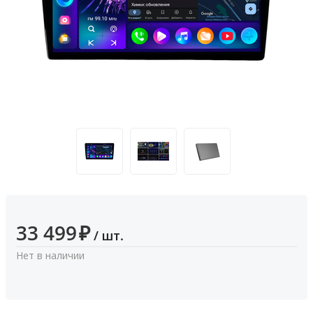
33 499
₽
/ шт.
Нет в наличии